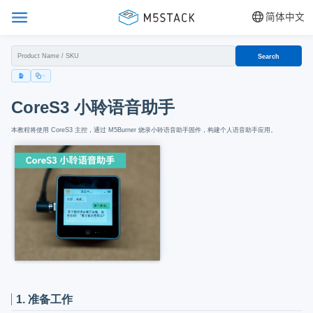
简体中文
Search
CoreS3 小聆语音助手
本教程将使用 CoreS3 主控，通过 M5Burner 烧录小聆语音助手固件，构建个人语音助手应用。
1. 准备工作