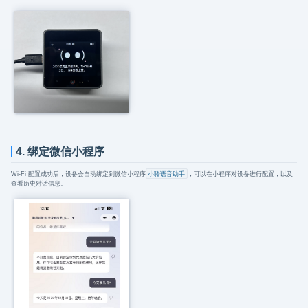
4. 绑定微信小程序
Wi-Fi 配置成功后，设备会自动绑定到微信小程序
小聆语音助手
，可以在小程序对设备进行配置，以及
查看历史对话信息。