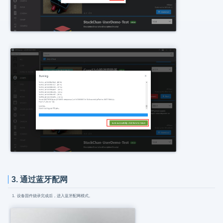
3. 通过蓝牙配网
设备固件烧录完成后，进入蓝牙配网模式。