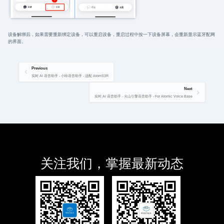
设备解绑后，如果需要重新绑定设备，可以重启设备，重启过程中按一下设备屏幕，会重新显示蓝牙配网
的界面。
Previous
实时 AI 语音助手 - 小聆语音助手 - 适配 AtomS3R
Next
实时 AI 语音助手 - 火山引擎语音助手 - For Atomic Voice Base
关注我们，掌握最新动态