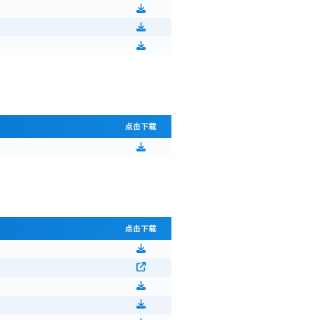
点击下载
点击下载