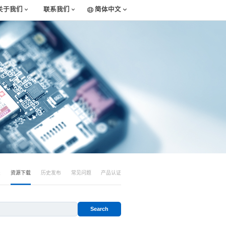
关于我们
联系我们
简体中文
表
资源下载
历史发布
常见问题
产品认证
Search