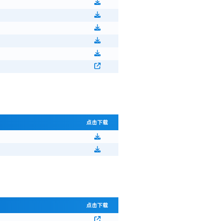
点击下载
点击下载