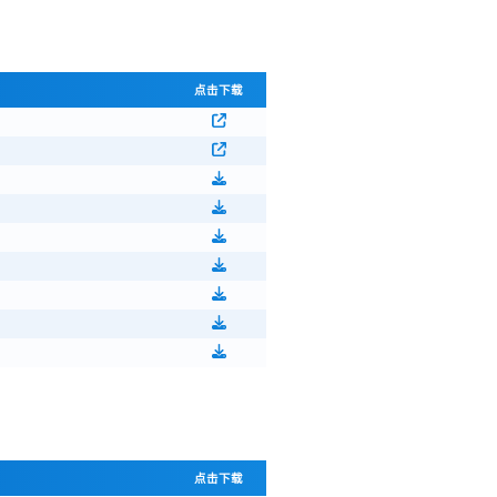
点击下载
点击下载