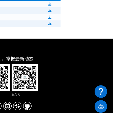
们，掌握最新动态
服务号