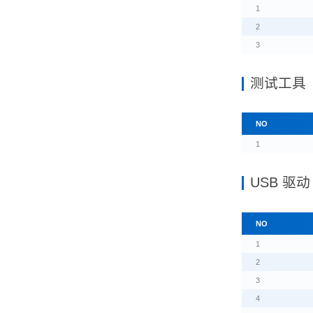
1
2
3
测试工具
NO
1
USB 驱动
NO
1
2
3
4