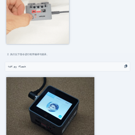
执行以下指令进行程序编译与烧录。
idf.py flash