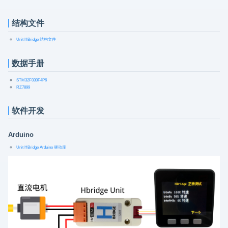
结构文件
Unit HBridge 结构文件
数据手册
STM32F030F4P6
RZ7899
软件开发
Arduino
Unit HBridge Arduino 驱动库