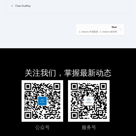
Chain DualKey
Next
1. Arduino 环境配置 - 2. Arduino 板管理
关注我们，掌握最新动态
公众号
服务号