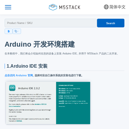
简体中文
Search
Arduino 开发环境搭建
在本教程中，我们将会介绍如何在您的设备上安装 Arduino IDE, 并用于 M5Stack 产品的二次开发。
1.Arduino IDE 安装
点击访问 Arduino 官网
, 选择对应自己操作系统的安装包进行下载。