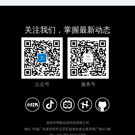
关注我们，掌握最新动态
公众号
服务号
深圳市明栈信息科技有限公司
地址: 中国广东省深圳市宝安区福海街道会展湾南广场A10栋