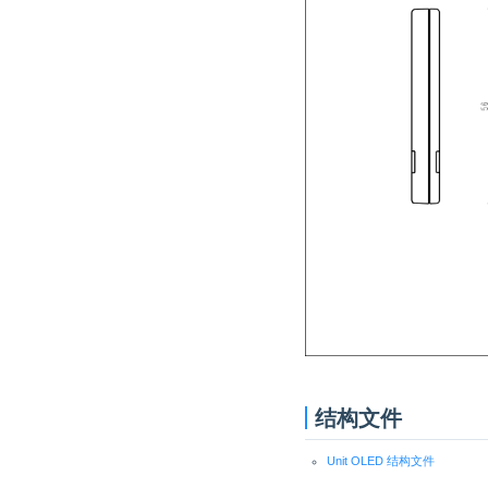
结构文件
Unit OLED 结构文件