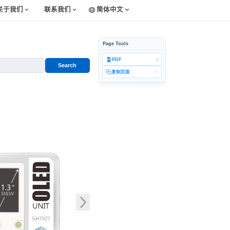
关于我们
联系我们
简体中文
Page Tools
PDF
Search
复制页面