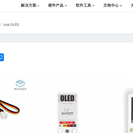
解决方案
硬件产品
软件工具
文档中心
Unit OLED