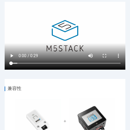
兼容性
+