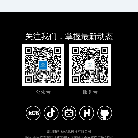
关注我们，掌握最新动态
公众号
服务号
深圳市明栈信息科技有限公司
地址: 中国广东省深圳市宝安区福海街道会展湾南广场A10栋