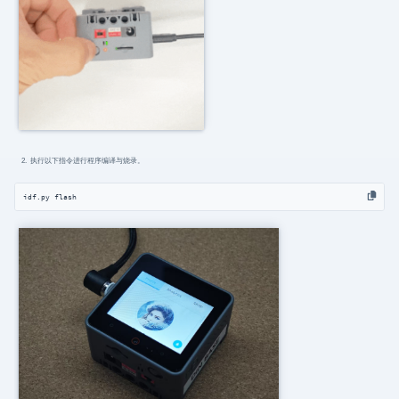
执行以下指令进行程序编译与烧录。
idf.py flash