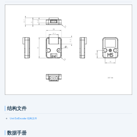
结构文件
Unit ExtEncoder 结构文件
数据手册