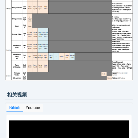
相关视频
Bilibili
Youtube