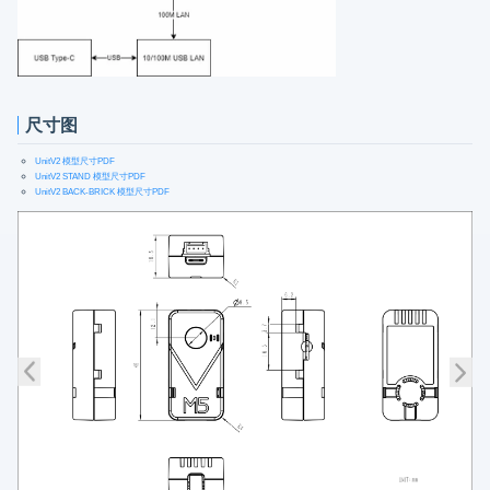
尺寸图
UnitV2 模型尺寸PDF
UnitV2 STAND 模型尺寸PDF
UnitV2 BACK-BRICK 模型尺寸PDF