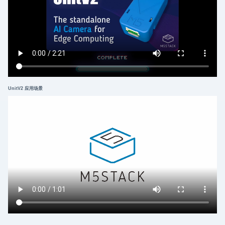
UnitV2 应用场景