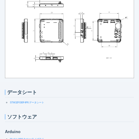
データシート
STM32F030F4P6 データシート
ソフトウェア
Arduino