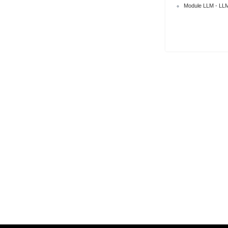
Module LLM 