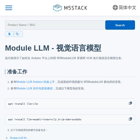
简体中文
Search
Module LLM - 视觉语言模型
该示例演示了如何在 Arduino 平台上利用 M5ModuleLLM 库调用 VLM 执行视觉语言模型任务。
准备工作
参考
Module LLM Arduino 快速上手
，完成基础环境搭建与 M5ModuleLLM 驱动库的安装。
参考
Module LLM 软件包更新教程
，完成以下模型包的安装。
apt install llm-vlm
apt install llm-model-internvl2.5-1b-364-ax630c
以下示例使用到的硬件设备包含：
Module LLM Kit