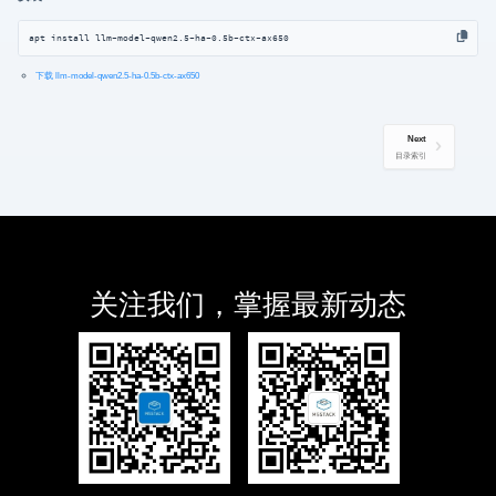
apt install llm-model-qwen2.5-ha-0.5b-ctx-ax650
下载 llm-model-qwen2.5-ha-0.5b-ctx-ax650
Next
目录索引
关注我们，掌握最新动态