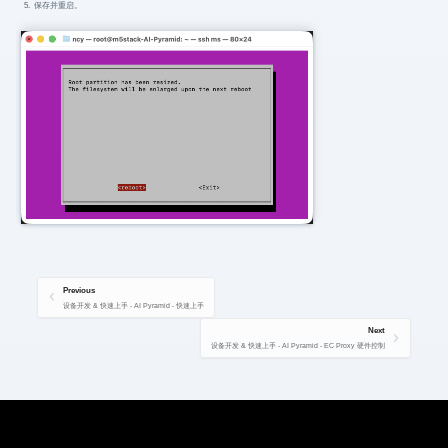
保存并重启。
Previous
设备开发 & 快速上手 - AI Pyramid - 快速上手
Next
设备开发 & 快速上手 - AI Pyramid - EC Proxy 硬件控制