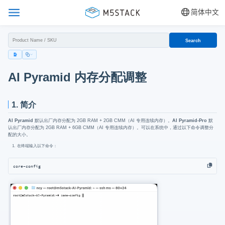
简体中文
Search
AI Pyramid 内存分配调整
1. 简介
AI Pyramid
默认出厂内存分配为 2GB RAM + 2GB CMM（AI 专用连续内存）。
AI Pyramid-Pro
默
认出厂内存分配为 2GB RAM + 6GB CMM（AI 专用连续内存）。可以在系统中，通过以下命令调整分
配的大小。
在终端输入以下命令：
core-config