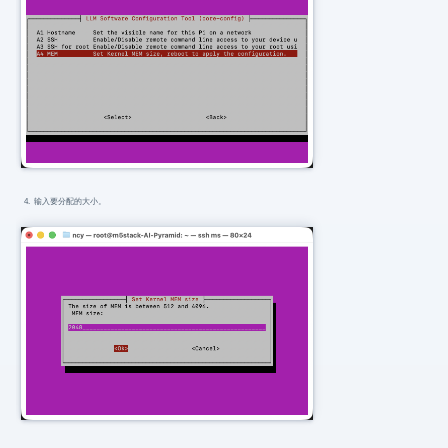
输入要分配的大小。