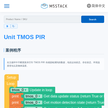
简体中文
Search
Unit TMOS PIR
案例程序
在主循环中不断更新并打印 TMOS PIR 传感器检测到的数据，包括运动状态、存在状态、环境温
度变化以及物体温度。