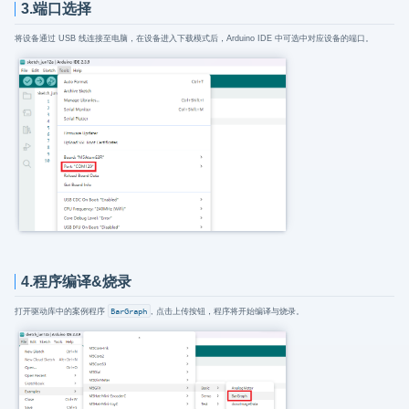
3.端口选择
将设备通过 USB 线连接至电脑，在设备进入下载模式后，Arduino IDE 中可选中对应设备的端口。
4.程序编译&烧录
打开驱动库中的案例程序
BarGraph
, 点击上传按钮，程序将开始编译与烧录。