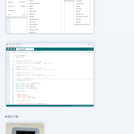
效果如下图：