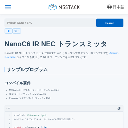
日本語
Search
NanoC6 IR NEC トランスミッタ
NanoC6 IR NEC トランスミッタに関連する API とサンプルプログラム。本サンプルでは
Arduino-
IRremote
ライブラリを使用して NEC コーディングを実現しています。
サンプルプログラム
コンパイル要件
M5Stack ボードマネージャーバージョン >= 3.2.5
開発ボードオプション = M5NanoC6
IRremote ライブラリバージョン >= 4.5.0
cpp
1
#
include
<IRremote.hpp>
#
define
 IR_TX_PIN 3  
// NanoC6用赤外線送信ピン
2
3
uint8_t
 sCommand = 
0x34
4